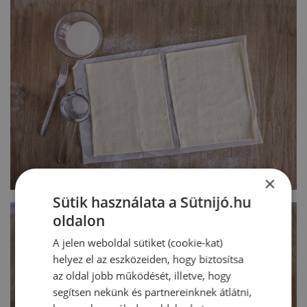
×
Sütik használata a Sütnijó.hu
oldalon
A jelen weboldal sütiket (cookie-kat)
helyez el az eszközeiden, hogy biztosítsa
az oldal jobb működését, illetve, hogy
segítsen nekünk és partnereinknek átlátni,