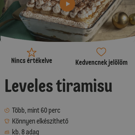
Nincs értékelve
Kedvencnek jelölöm
Leveles tiramisu
Több, mint 60 perc
Könnyen elkészíthető
kb. 8 adag