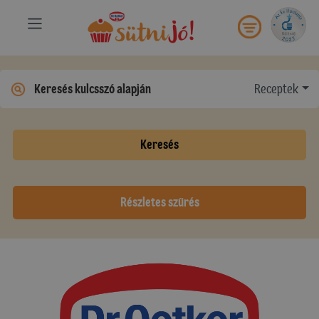
Receptek
Keresés
Részletes szűrés