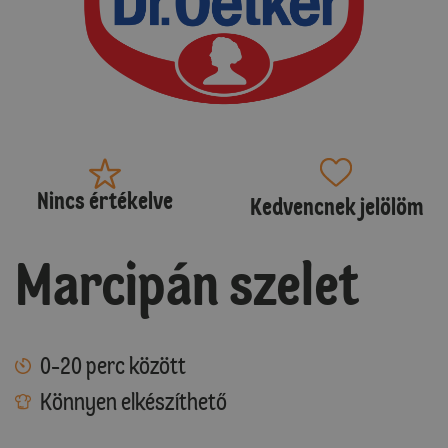
Nincs értékelve
Kedvencnek jelölöm
Marcipán szelet
0-20 perc között
Könnyen elkészíthető