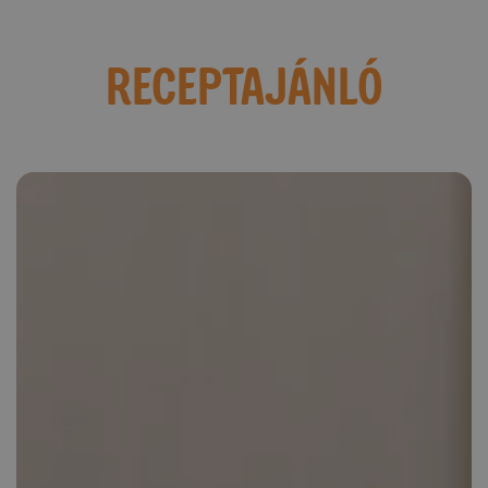
RECEPTAJÁNLÓ