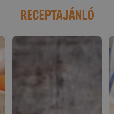
RECEPTAJÁNLÓ