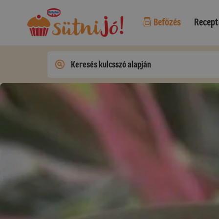
Befőzés
Recept