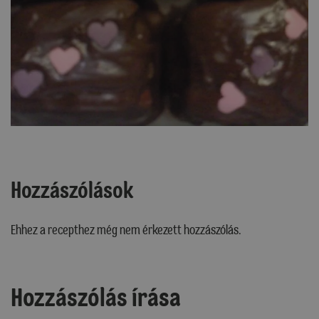
Hozzászólások
Ehhez a recepthez még nem érkezett hozzászólás.
Hozzászólás írása