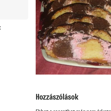
:
Hozzászólások