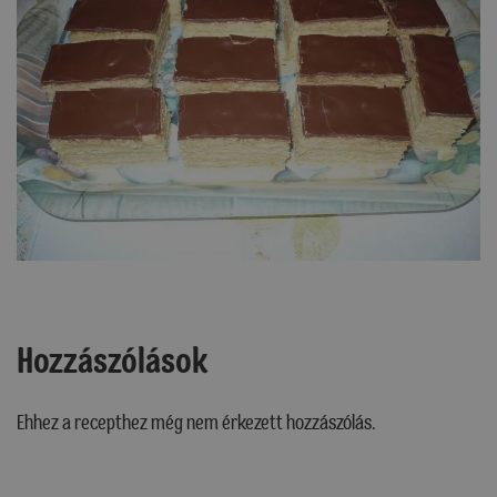
Hozzászólások
Ehhez a recepthez még nem érkezett hozzászólás.