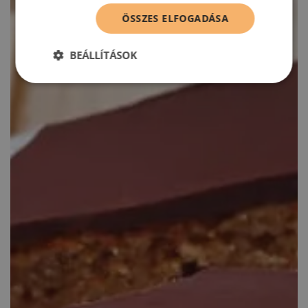
ÖSSZES ELFOGADÁSA
BEÁLLÍTÁSOK