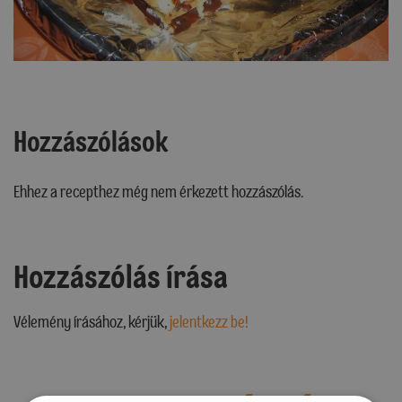
Hozzászólások
Ehhez a recepthez még nem érkezett hozzászólás.
Hozzászólás írása
Vélemény írásához, kérjük,
jelentkezz be!