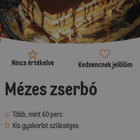
Nincs értékelve
Kedvencnek jelölöm
Mézes zserbó
Több, mint 60 perc
Kis gyakorlat szükséges