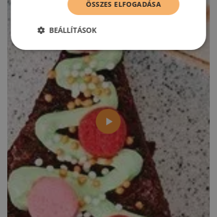
ÖSSZES ELFOGADÁSA
BEÁLLÍTÁSOK