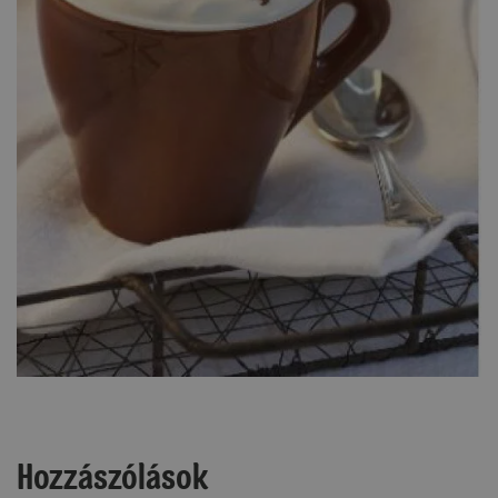
Hozzászólások