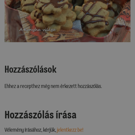
Hozzászólások
Ehhez a recepthez még nem érkezett hozzászólás.
Hozzászólás írása
Vélemény írásához, kérjük,
jelentkezz be!