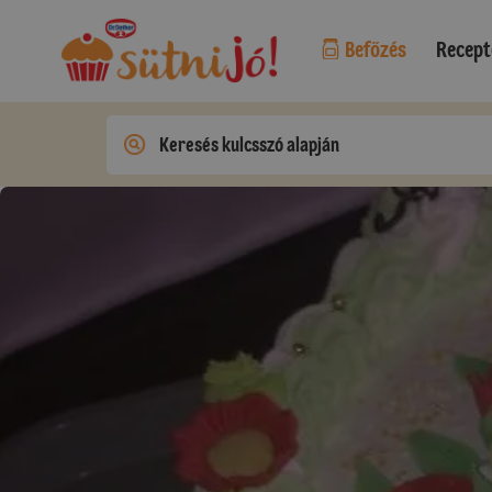
Befőzés
Recept