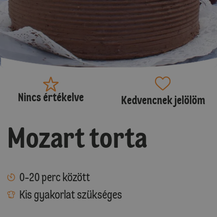
Nincs értékelve
Kedvencnek jelölöm
Mozart torta
0-20 perc között
Kis gyakorlat szükséges