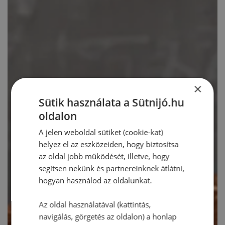
×
Sütik használata a Sütnijó.hu
oldalon
A jelen weboldal sütiket (cookie-kat)
helyez el az eszközeiden, hogy biztosítsa
az oldal jobb működését, illetve, hogy
segítsen nekünk és partnereinknek átlátni,
hogyan használod az oldalunkat.
Az oldal használatával (kattintás,
navigálás, görgetés az oldalon) a honlap