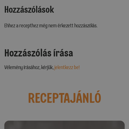
Hozzászólások
Ehhez a recepthez még nem érkezett hozzászólás.
Hozzászólás írása
Vélemény írásához, kérjük,
jelentkezz be!
RECEPTAJÁNLÓ