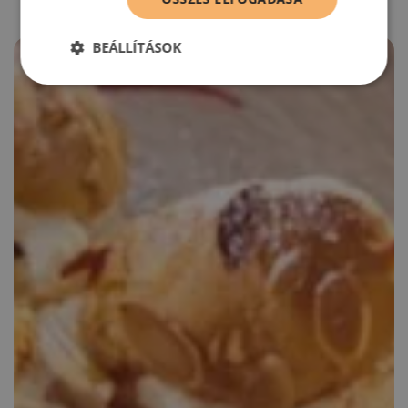
BEÁLLÍTÁSOK