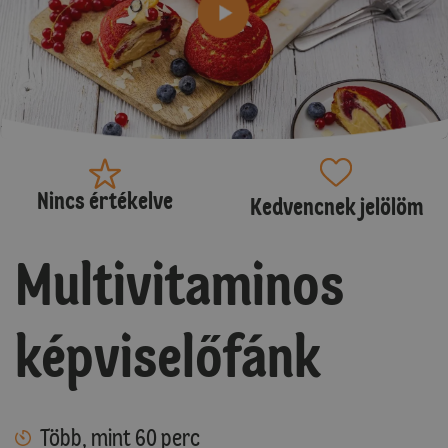
Nincs értékelve
Kedvencnek jelölöm
Multivitaminos
képviselőfánk
Több, mint 60 perc