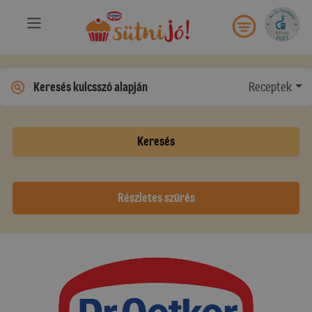
Receptek
Keresés
Részletes szűrés