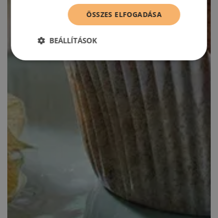
ÖSSZES ELFOGADÁSA
BEÁLLÍTÁSOK