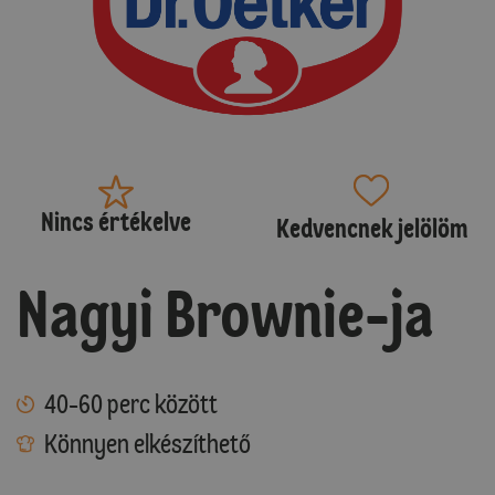
Nincs értékelve
Kedvencnek jelölöm
Nagyi Brownie-ja
40-60 perc között
Könnyen elkészíthető