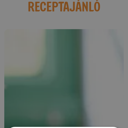
RECEPTAJÁNLÓ