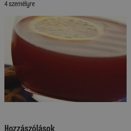
4 személyre
Hozzászólások