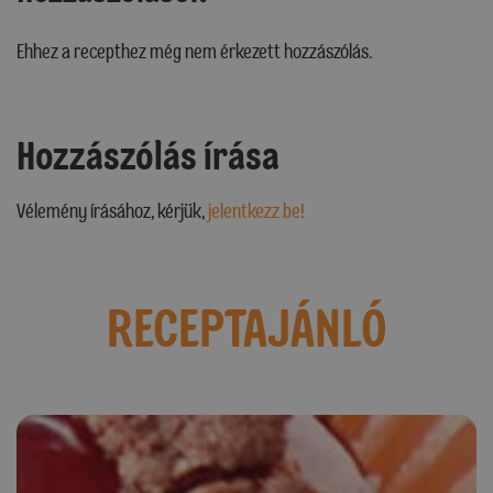
Ehhez a recepthez még nem érkezett hozzászólás.
Hozzászólás írása
Vélemény írásához, kérjük,
jelentkezz be!
RECEPTAJÁNLÓ