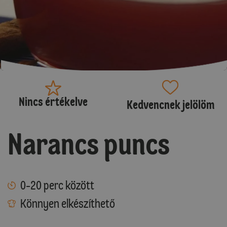
Nincs értékelve
Kedvencnek jelölöm
Narancs puncs
0-20 perc között
Könnyen elkészíthető