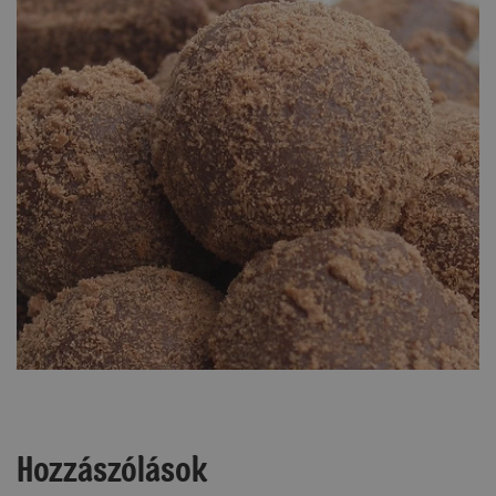
Hozzászólások