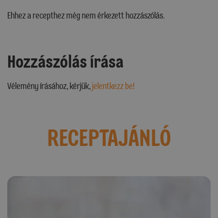
Ehhez a recepthez még nem érkezett hozzászólás.
Hozzászólás írása
Vélemény írásához, kérjük,
jelentkezz be!
RECEPTAJÁNLÓ