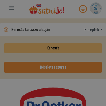
Receptek
Keresés
Részletes szűrés