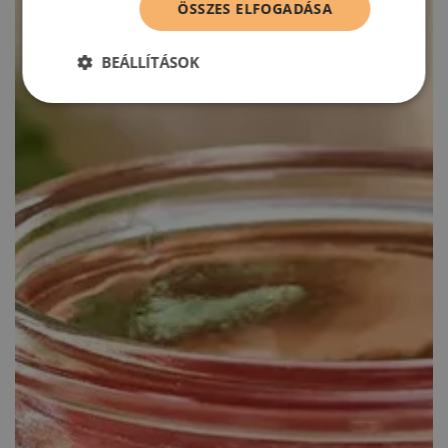
ÖSSZES ELFOGADÁSA
BEÁLLÍTÁSOK