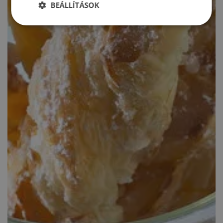
BEÁLLÍTÁSOK