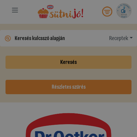
Receptek
Keresés
Részletes szűrés