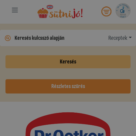
Receptek
Keresés
Részletes szűrés