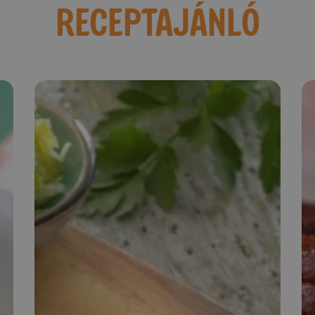
RECEPTAJÁNLÓ