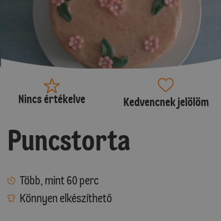
Nincs értékelve
Kedvencnek jelölöm
Puncstorta
Több, mint 60 perc
Könnyen elkészíthető