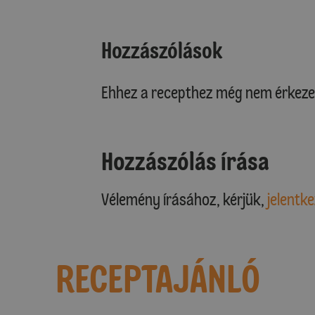
Hozzászólások
Ehhez a recepthez még nem érkeze
Hozzászólás írása
Vélemény írásához, kérjük,
jelentke
RECEPTAJÁNLÓ