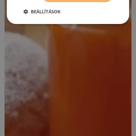
BEÁLLÍTÁSOK