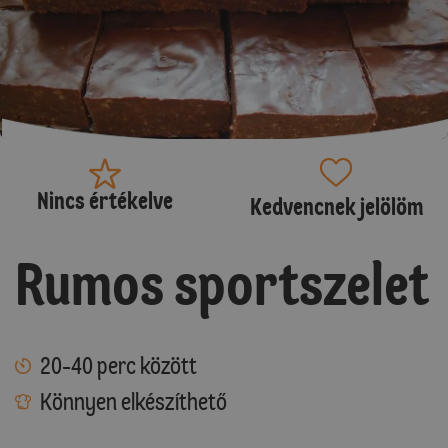
Nincs értékelve
Kedvencnek jelölöm
Rumos sportszelet
20-40 perc között
Könnyen elkészíthető