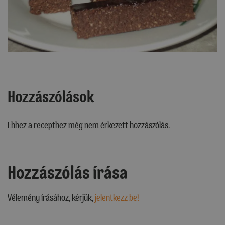
Hozzászólások
Ehhez a recepthez még nem érkezett hozzászólás.
Hozzászólás írása
Vélemény írásához, kérjük,
jelentkezz be!