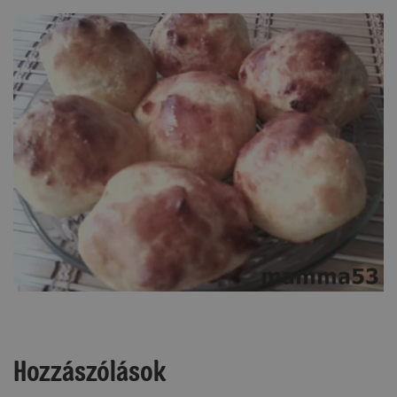
Hozzászólások