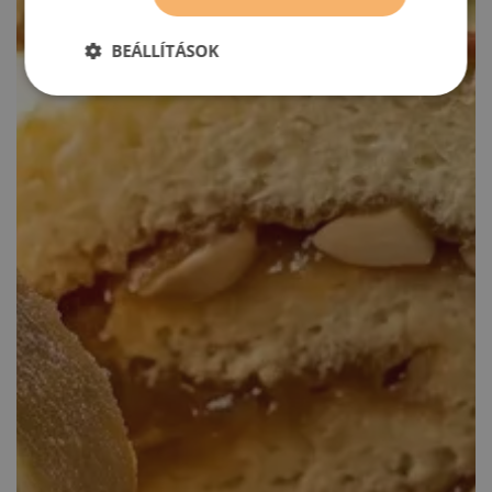
BEÁLLÍTÁSOK