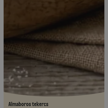
Almaboros tekercs