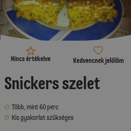
Nincs értékelve
Kedvencnek jelölöm
Snickers szelet
Több, mint 60 perc
Kis gyakorlat szükséges