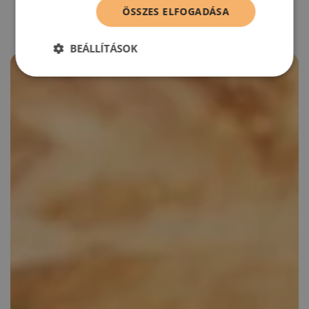
ÖSSZES ELFOGADÁSA
BEÁLLÍTÁSOK