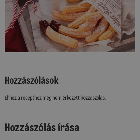
Hozzászólások
Ehhez a recepthez még nem érkezett hozzászólás.
Hozzászólás írása