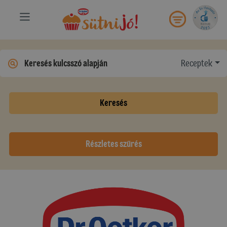
Receptek
Keresés
Részletes szűrés