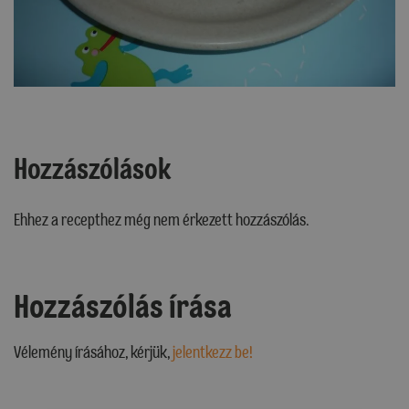
Hozzászólások
Ehhez a recepthez még nem érkezett hozzászólás.
Hozzászólás írása
Vélemény írásához, kérjük,
jelentkezz be!