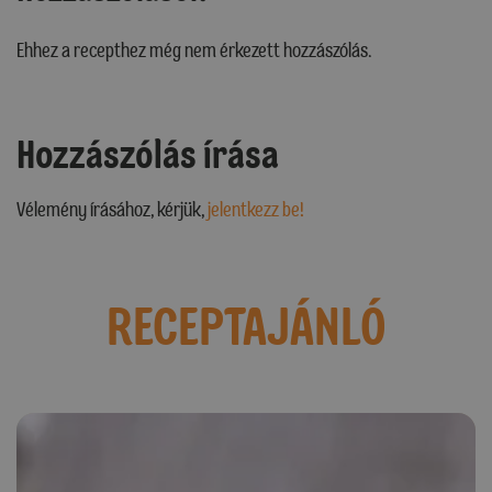
Ehhez a recepthez még nem érkezett hozzászólás.
Hozzászólás írása
Vélemény írásához, kérjük,
jelentkezz be!
RECEPTAJÁNLÓ