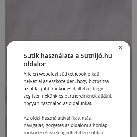
×
Sütik használata a Sütnijó.hu
oldalon
A jelen weboldal sütiket (cookie-kat)
helyez el az eszközeiden, hogy biztosítsa
az oldal jobb működését, illetve, hogy
segítsen nekünk és partnereinknek átlátni,
hogyan használod az oldalunkat.
Az oldal használatával (kattintás,
navigálás, görgetés az oldalon) a honlap
működéséhez elengedhetetlen sütik a