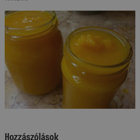
Hozzászólások