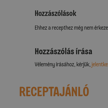
Hozzászólások
Ehhez a recepthez még nem érkeze
Hozzászólás írása
Vélemény írásához, kérjük,
jelentke
RECEPTAJÁNLÓ