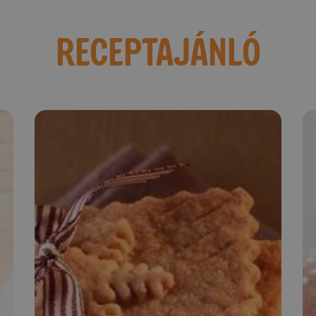
RECEPTAJÁNLÓ