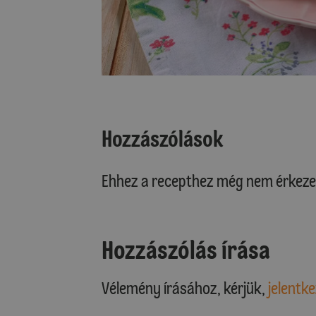
Hozzászólások
Ehhez a recepthez még nem érkeze
Hozzászólás írása
Vélemény írásához, kérjük,
jelentke