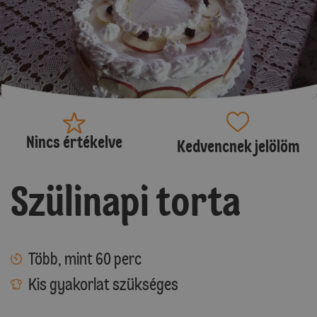
Nincs értékelve
Kedvencnek jelölöm
Szülinapi torta
Több, mint 60 perc
Kis gyakorlat szükséges