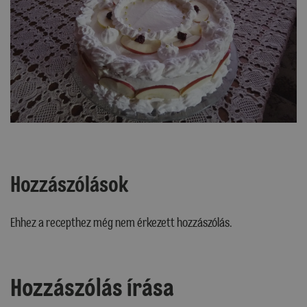
Hozzászólások
Ehhez a recepthez még nem érkezett hozzászólás.
Hozzászólás írása