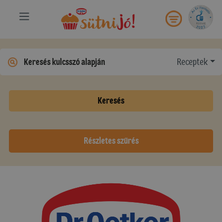
Receptek
Keresés
Részletes szűrés