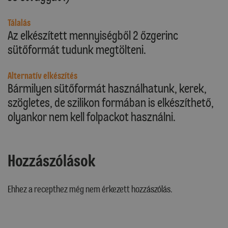
Tálalás
Az elkészített mennyiségből 2 őzgerinc
sütőformát tudunk megtölteni.
Alternatív elkészítés
Bármilyen sütőformát használhatunk, kerek,
szögletes, de szilikon formában is elkészíthető,
olyankor nem kell folpackot használni.
Hozzászólások
Ehhez a recepthez még nem érkezett hozzászólás.