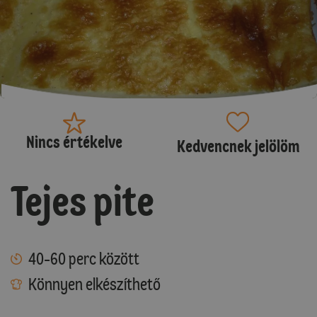
Nincs értékelve
Kedvencnek jelölöm
Tejes pite
40-60 perc között
Könnyen elkészíthető