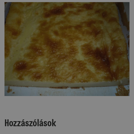
Hozzászólások