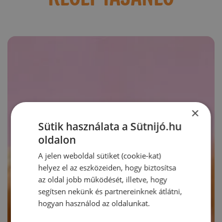
×
Sütik használata a Sütnijó.hu
oldalon
A jelen weboldal sütiket (cookie-kat)
helyez el az eszközeiden, hogy biztosítsa
az oldal jobb működését, illetve, hogy
segítsen nekünk és partnereinknek átlátni,
hogyan használod az oldalunkat.