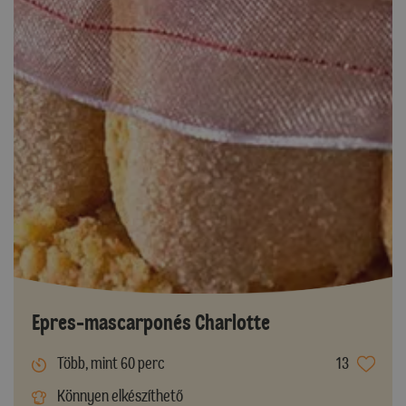
Epres-mascarponés Charlotte
Több, mint 60 perc
13
Könnyen elkészíthető