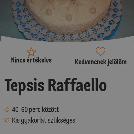
Nincs értékelve
Kedvencnek jelölöm
Tepsis Raffaello
40-60 perc között
Kis gyakorlat szükséges