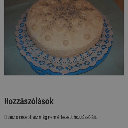
Hozzászólások
Ehhez a recepthez még nem érkezett hozzászólás.