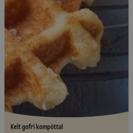
Kelt gofri kompóttal