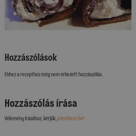
Hozzászólások
Ehhez a recepthez még nem érkezett hozzászólás.
Hozzászólás írása
Vélemény írásához, kérjük,
jelentkezz be!