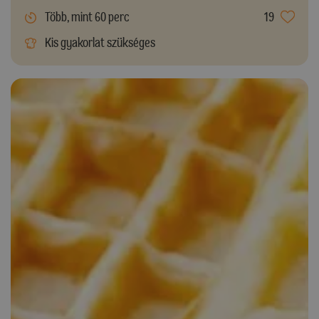
Több, mint 60 perc
19
Kis gyakorlat szükséges