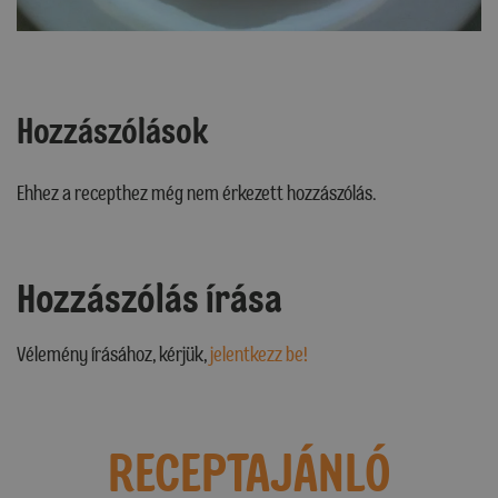
Hozzászólások
Ehhez a recepthez még nem érkezett hozzászólás.
Hozzászólás írása
Vélemény írásához, kérjük,
jelentkezz be!
RECEPTAJÁNLÓ