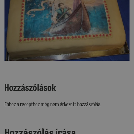
Hozzászólások
Ehhez a recepthez még nem érkezett hozzászólás.
Hozzászólás írása