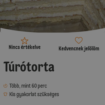
Nincs értékelve
Kedvencnek jelölöm
Túrótorta
Több, mint 60 perc
Kis gyakorlat szükséges