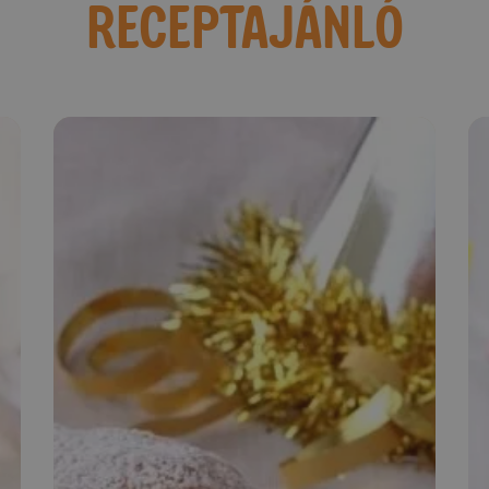
RECEPTAJÁNLÓ