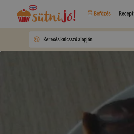
Befőzés
Recept