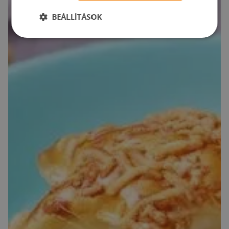
BEÁLLÍTÁSOK