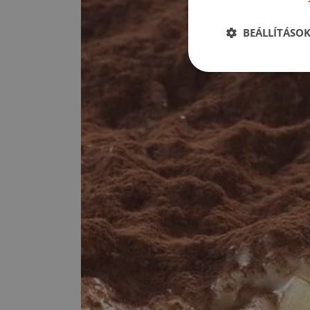
BEÁLLÍTÁSO