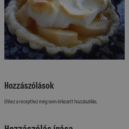
Hozzászólások
Ehhez a recepthez még nem érkezett hozzászólás.
Hozzászólás írása