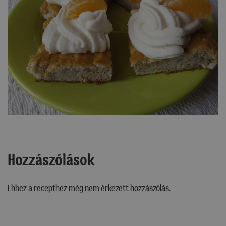
Hozzászólások
Ehhez a recepthez még nem érkezett hozzászólás.