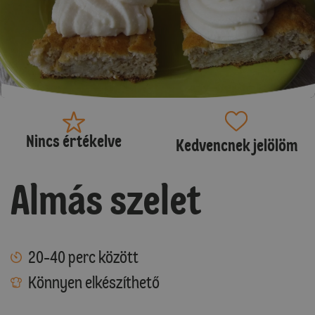
Nincs értékelve
Kedvencnek jelölöm
Almás szelet
20-40 perc között
Könnyen elkészíthető