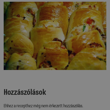
Hozzászólások
Ehhez a recepthez még nem érkezett hozzászólás.