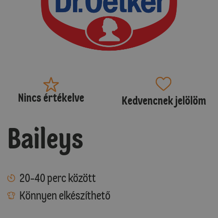
Nincs értékelve
Kedvencnek jelölöm
Baileys
20-40 perc között
Könnyen elkészíthető