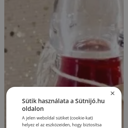
×
Sütik használata a Sütnijó.hu
oldalon
A jelen weboldal sütiket (cookie-kat)
helyez el az eszközeiden, hogy biztosítsa