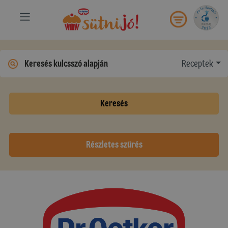
Receptek
Keresés
Részletes szűrés